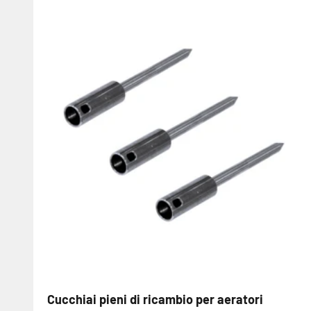
Cucchiai pieni di ricambio per aeratori