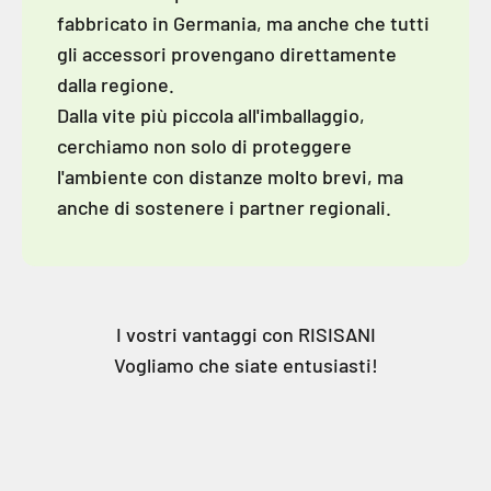
fabbricato in Germania, ma anche che tutti
gli accessori provengano direttamente
dalla regione.
Dalla vite più piccola all'imballaggio,
cerchiamo non solo di proteggere
l'ambiente con distanze molto brevi, ma
anche di sostenere i partner regionali.
I vostri vantaggi con RISISANI
Vogliamo che siate entusiasti!