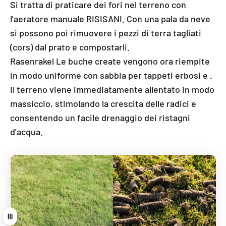
Si tratta di praticare dei fori nel terreno con
l'aeratore manuale RISISANI. Con una pala da neve
si possono poi rimuovere i pezzi di terra tagliati
(cors) dal prato e compostarli.
Rasenrakel Le buche create vengono ora riempite
in modo uniforme con sabbia per tappeti erbosi e .
Il terreno viene immediatamente allentato in modo
massiccio, stimolando la crescita delle radici e
consentendo un facile drenaggio dei ristagni
d'acqua.
Tirare