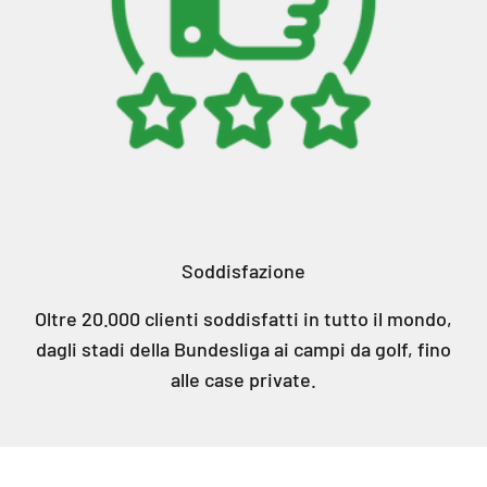
Soddisfazione
Oltre 20.000 clienti soddisfatti in tutto il mondo,
dagli stadi della Bundesliga ai campi da golf, fino
alle case private.