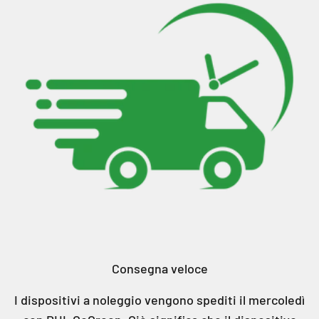
Consegna veloce
I dispositivi a noleggio vengono spediti il mercoledì