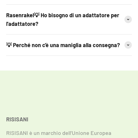
Rasenrakel💡 Ho bisogno di un adattatore per
l'adattatore?
💡 Perché non c'è una maniglia alla consegna?
RISISANI
RISISANI è un marchio dell'Unione Europea