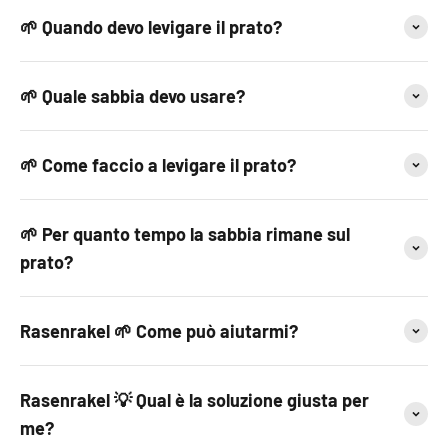
🌱 Quando devo levigare il prato?
🌱 Quale sabbia devo usare?
🌱 Come faccio a levigare il prato?
🌱 Per quanto tempo la sabbia rimane sul
prato?
Rasenrakel 🌱 Come può aiutarmi?
Rasenrakel 💡 Qual è la soluzione giusta per
me?