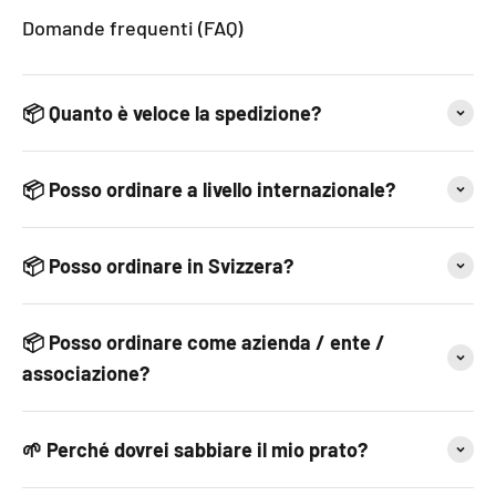
Domande frequenti (FAQ)
📦 Quanto è veloce la spedizione?
📦 Posso ordinare a livello internazionale?
📦 Posso ordinare in Svizzera?
📦 Posso ordinare come azienda / ente /
associazione?
🌱 Perché dovrei sabbiare il mio prato?