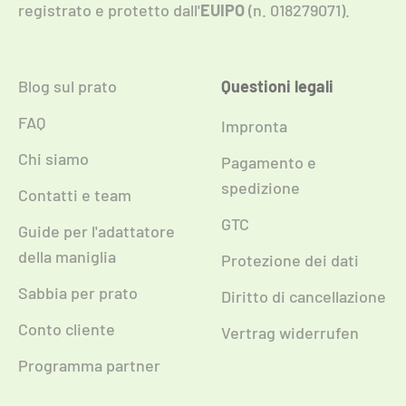
registrato e protetto dall'
EUIPO
(n. 018279071).
Blog sul prato
Questioni legali
FAQ
Impronta
Chi siamo
Pagamento e
spedizione
Contatti e team
GTC
Guide per l'adattatore
della maniglia
Protezione dei dati
Sabbia per prato
Diritto di cancellazione
Conto cliente
Vertrag widerrufen
Programma partner