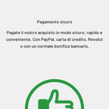
Pagamento sicuro
Pagate il vostro acquisto in modo sicuro, rapido e
conveniente. Con PayPal, carta di credito, Revolut
o con un normale bonifico bancario.