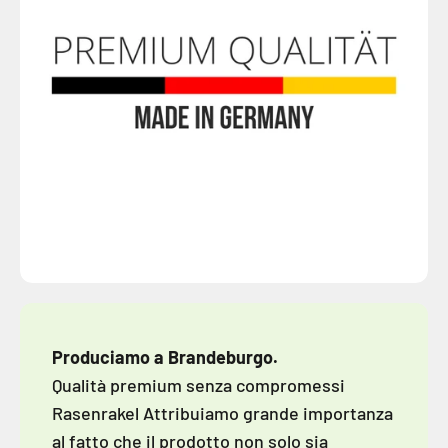
Produciamo a Brandeburgo.
Qualità premium senza compromessi
Rasenrakel Attribuiamo grande importanza
al fatto che il prodotto non solo sia