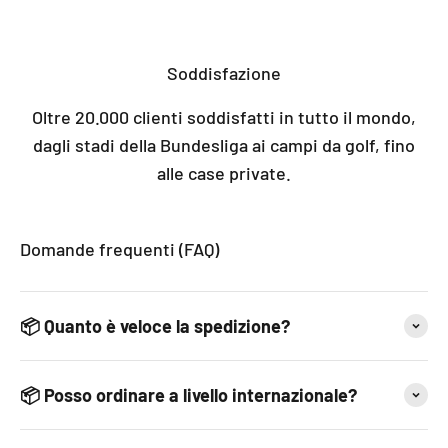
Soddisfazione
Oltre 20.000 clienti soddisfatti in tutto il mondo,
dagli stadi della Bundesliga ai campi da golf, fino
alle case private.
Domande frequenti (FAQ)
📦 Quanto è veloce la spedizione?
📦 Posso ordinare a livello internazionale?