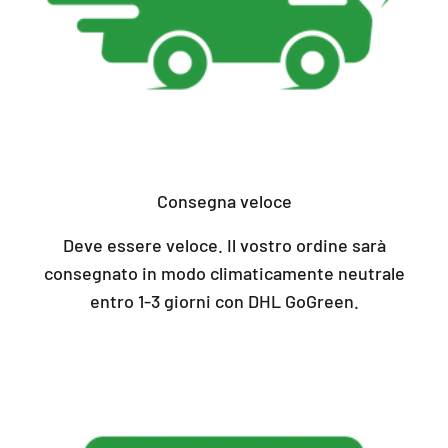
Consegna veloce
Deve essere veloce. Il vostro ordine sarà
consegnato in modo climaticamente neutrale
entro 1-3 giorni con DHL GoGreen.