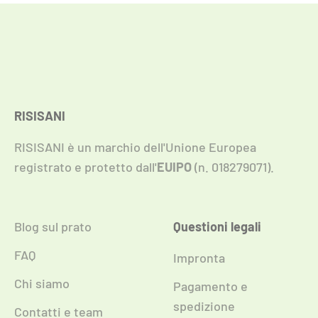
RISISANI
RISISANI è un marchio dell'Unione Europea
registrato e protetto dall'
EUIPO
(n. 018279071).
Blog sul prato
Questioni legali
FAQ
Impronta
Chi siamo
Pagamento e
spedizione
Contatti e team