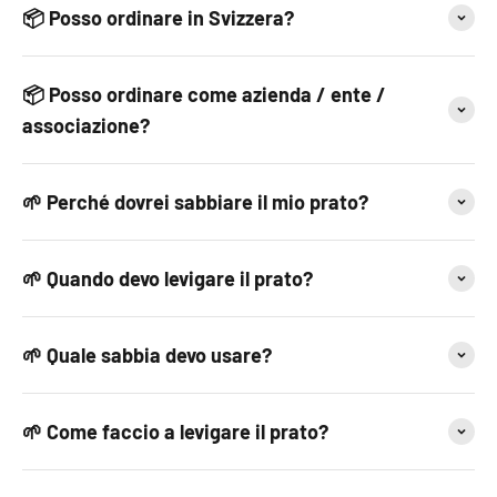
📦 Posso ordinare in Svizzera?
📦 Posso ordinare come azienda / ente /
associazione?
🌱 Perché dovrei sabbiare il mio prato?
🌱 Quando devo levigare il prato?
🌱 Quale sabbia devo usare?
🌱 Come faccio a levigare il prato?