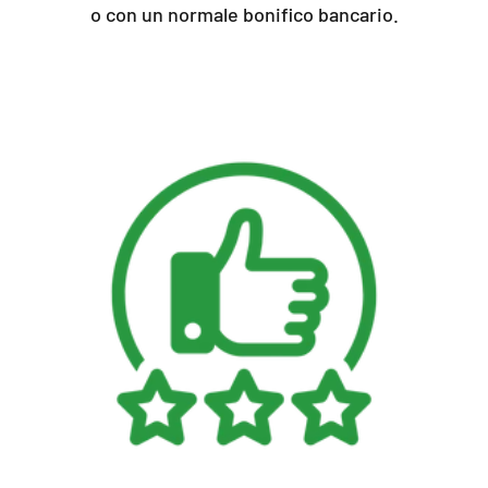
o con un normale bonifico bancario.