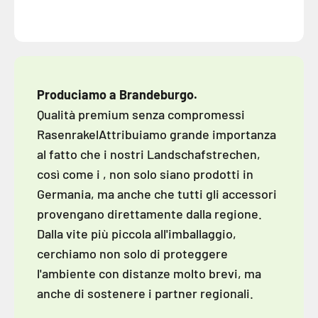
Produciamo a Brandeburgo.
Qualità premium senza compromessi
RasenrakelAttribuiamo grande importanza
al fatto che i nostri Landschafstrechen,
così come i , non solo siano prodotti in
Germania, ma anche che tutti gli accessori
provengano direttamente dalla regione.
Dalla vite più piccola all'imballaggio,
cerchiamo non solo di proteggere
l'ambiente con distanze molto brevi, ma
anche di sostenere i partner regionali.