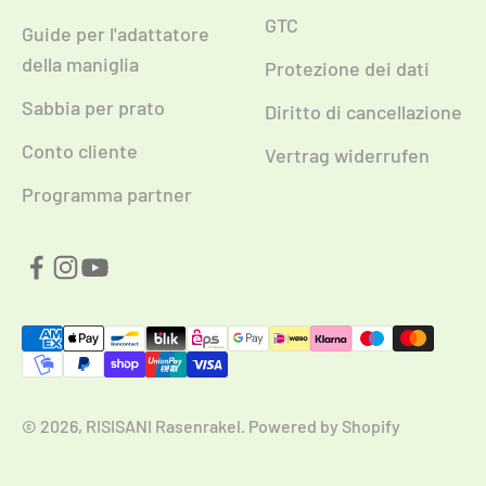
GTC
Guide per l'adattatore
della maniglia
Protezione dei dati
Sabbia per prato
Diritto di cancellazione
Conto cliente
Vertrag widerrufen
Programma partner
© 2026, RISISANI Rasenrakel. Powered by Shopify