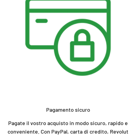
Pagamento sicuro
Pagate il vostro acquisto in modo sicuro, rapido e
conveniente. Con PayPal, carta di credito, Revolut