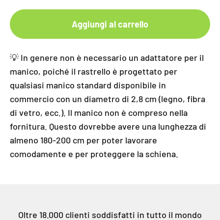
Aggiungi al carrello
💡 In genere non è necessario un adattatore per il
manico, poiché il rastrello è progettato per
qualsiasi manico standard disponibile in
commercio con un diametro di 2,8 cm (legno, fibra
di vetro, ecc.). Il manico non è compreso nella
fornitura. Questo dovrebbe avere una lunghezza di
almeno 180-200 cm per poter lavorare
comodamente e per proteggere la schiena.
Oltre 18.000 clienti soddisfatti in tutto il mondo