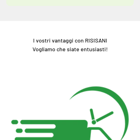
I vostri vantaggi con RISISANI
Vogliamo che siate entusiasti!