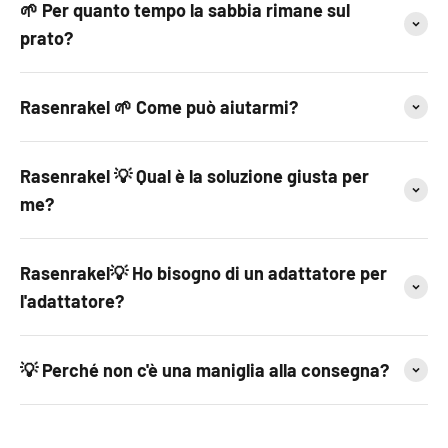
🌱 Per quanto tempo la sabbia rimane sul
prato?
Rasenrakel 🌱 Come può aiutarmi?
Rasenrakel 💡 Qual è la soluzione giusta per
me?
Rasenrakel💡 Ho bisogno di un adattatore per
l'adattatore?
💡 Perché non c'è una maniglia alla consegna?